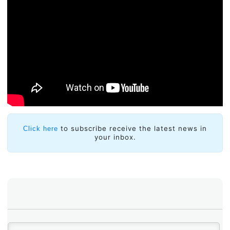
to subscribe receive the latest news in
Click here
your inbox.