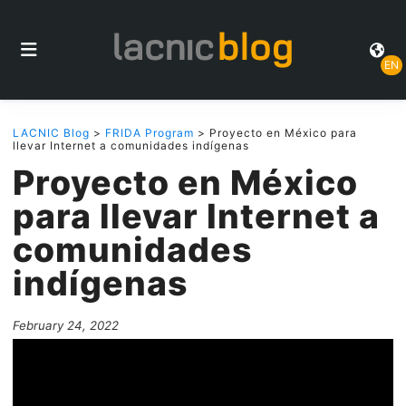
EN
LACNIC Blog
>
FRIDA Program
> Proyecto en México para
llevar Internet a comunidades indígenas
Proyecto en México
para llevar Internet a
comunidades
indígenas
February 24, 2022