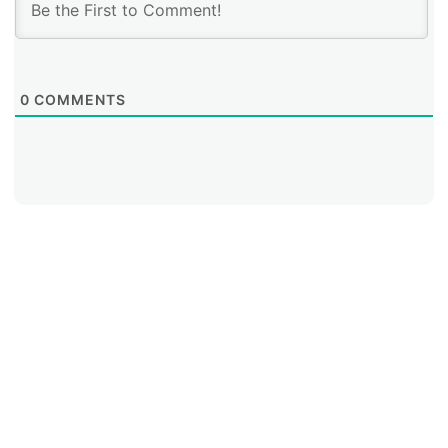
0
COMMENTS