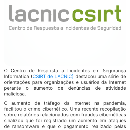
O Centro de Resposta a Incidentes em Segurança
Informática (
CSIRT de LACNIC)
destacou uma série de
orientações para organizações e usuários da Internet
perante o aumento de denúncias de atividade
maliciosa.
O aumento de tráfego da Internet na pandemia,
facilitou o crime cibernético. Uma recente recopilação
sobre relatórios relacionados com fraudes cibernéticas
sinalizou que foi registrado um aumento em ataques
de ransomware e que o pagamento realizado pelas