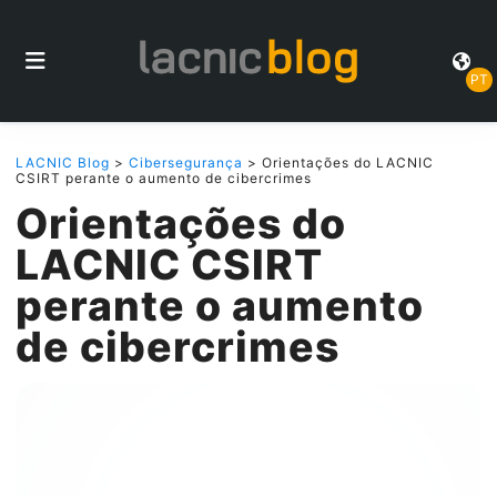
PT
LACNIC Blog
>
Cibersegurança
> Orientações do LACNIC
CSIRT perante o aumento de cibercrimes
Orientações do
LACNIC CSIRT
perante o aumento
de cibercrimes