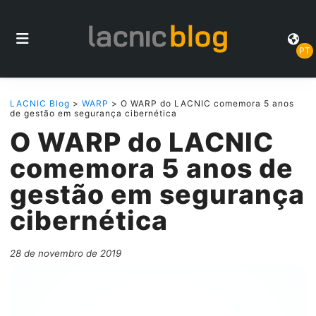
PT
LACNIC Blog
>
WARP
> O WARP do LACNIC comemora 5 anos
de gestão em segurança cibernética
O WARP do LACNIC
comemora 5 anos de
gestão em segurança
cibernética
28 de novembro de 2019