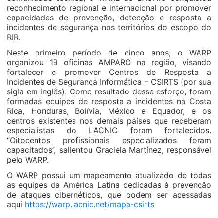
reconhecimento regional e internacional por promover
capacidades de prevenção, detecção e resposta a
incidentes de segurança nos territórios do escopo do
RIR.
Neste primeiro período de cinco anos, o WARP
organizou 19 oficinas AMPARO na região, visando
fortalecer e promover Centros de Resposta a
Incidentes de Segurança Informática – CSIRTS (por sua
sigla em inglês). Como resultado desse esforço, foram
formadas equipes de resposta a incidentes na Costa
Rica, Honduras, Bolívia, México e Equador, e os
centros existentes nos demais países que receberam
especialistas do LACNIC foram fortalecidos.
“Oitocentos profissionais especializados foram
capacitados”, salientou Graciela Martínez, responsável
pelo WARP.
O WARP possui um mapeamento atualizado de todas
as equipes da América Latina dedicadas à prevenção
de ataques cibernéticos, que podem ser acessadas
aqui
https://warp.lacnic.net/mapa-csirts