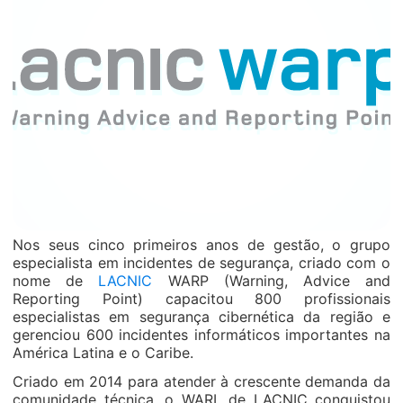
Nos seus cinco primeiros anos de gestão, o grupo
especialista em incidentes de segurança, criado com o
nome de
LACNIC
WARP (Warning, Advice and
Reporting Point) capacitou 800 profissionais
especialistas em segurança cibernética da região e
gerenciou 600 incidentes informáticos importantes na
América Latina e o Caribe.
Criado em 2014 para atender à crescente demanda da
comunidade técnica, o WARL de LACNIC conquistou