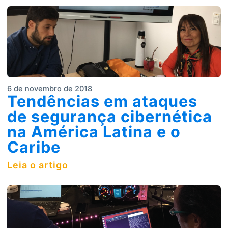
6 de novembro de 2018
Tendências em ataques
de segurança cibernética
na América Latina e o
Caribe
Leia o artigo