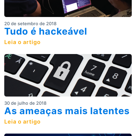
20 de setembro de 2018
Tudo é hackeável
Leia o artigo
30 de julho de 2018
As ameaças mais latentes
Leia o artigo