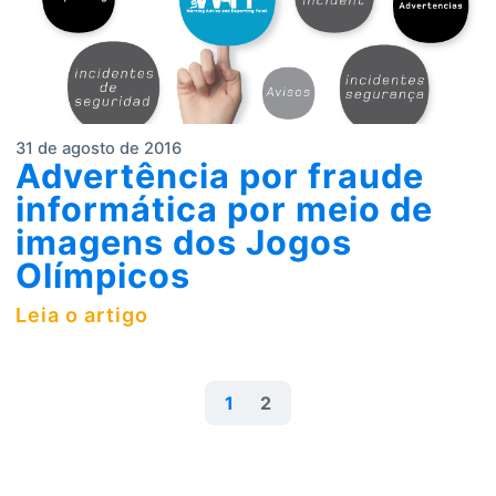
31 de agosto de 2016
Advertência por fraude
informática por meio de
imagens dos Jogos
Olímpicos
Leia o artigo
1
2