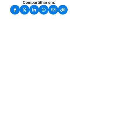
Compartilhar em: