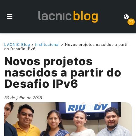
PT
LACNIC Blog
>
Institucional
> Novos projetos nascidos a partir
do Desafio IPv6
Novos projetos
nascidos a partir do
Desafio IPv6
30 de julho de 2018