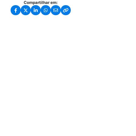
Compartilhar em: