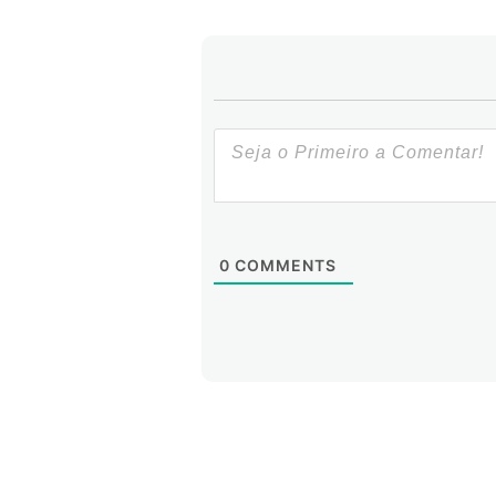
0
COMMENTS