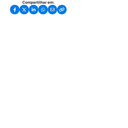
Compartilhar em: