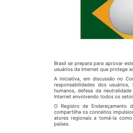
Brasil se prepara para aprovar est
usuários da Internet que protege a
A iniciativa, em discussão no Co
responsabilidades dos usuários,
humanos, defesa da neutralidade
Internet envolvendo todos os setor
O Registro de Endereçamento d
compartilha os conceitos impulsion
atores regionais a tomá-la com
países.