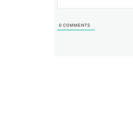
0
COMMENTS