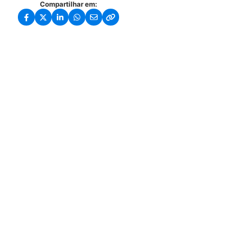
Compartilhar em: