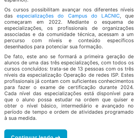
Os cursos possibilitam avançar nos diferentes níveis
das
especializações do Campus do LACNIC
, que
começaram em 2022. Mediante o esquema de
especializações, os profissionais de organizações
associadas e da comunidade técnica, acessam a um
percurso com níveis e conteúdo específicos
desenhados para potenciar sua formação.
De fato, este ano se formará a primeira geração de
alunos de uma das três especializações, com todos os
cursos concluídos: trata-se de 13 pessoas com os três
níveis da especialização Operação de redes ISP. Estes
profissionais já contam com suficientes conhecimentos
para fazer o exame de certificação durante 2024.
Cada nível das especializações está disponível para
que o aluno possa estudar na ordem que quiser e
obter o nível básico, intermediário e avançado no
período de tempo e ordem de atividades programado
à sua medida.
Continuar lendo