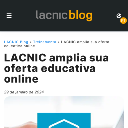
PT
LACNIC Blog
>
Treinamento
> LACNIC amplia sua oferta
educativa online
LACNIC amplia sua
oferta educativa
online
29 de janeiro de 2024