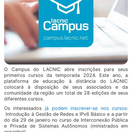
O Campus do LACNIC abre inscrições para seus
primeiros cursos da temporada 2024. Este ano, a
plataforma de educação à distância do LACNIC
colocará à disposição de seus associados e da
comunidade da região um total de 28 edições de seus
diferentes cursos.
Os interessados
já podem inscrever-se nos cursos:
Introdução à Gestão de Redes e IPv6 Básico e a partir
do dia 29 de janeiro no curso de Interconexão Pública
e Privada de Sistemas Autônomos (ministrados em
espanhol).