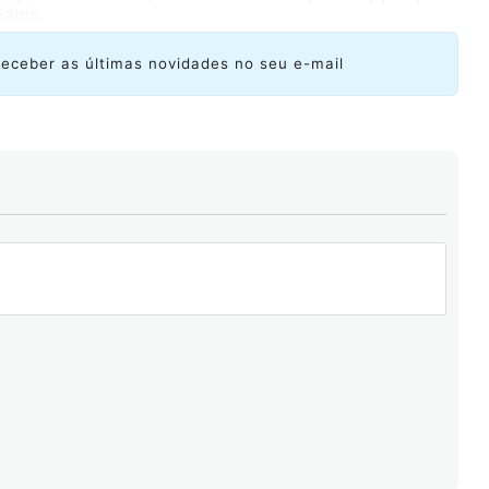
Fabio.
receber as últimas novidades no seu e-mail