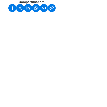
Compartilhar em: