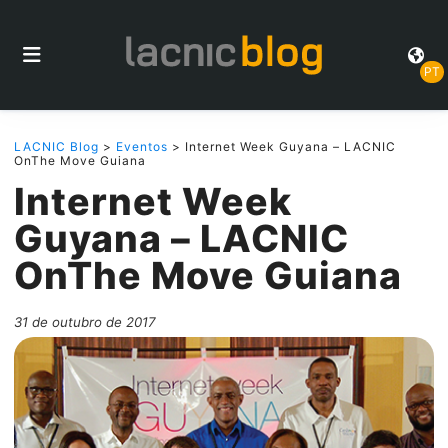
PT
LACNIC Blog
>
Eventos
> Internet Week Guyana – LACNIC
OnThe Move Guiana
Internet Week
Guyana – LACNIC
OnThe Move Guiana
31 de outubro de 2017