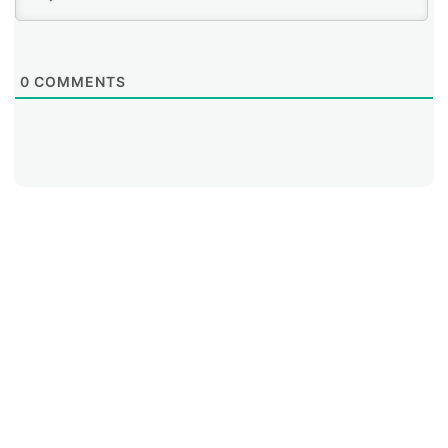
0
COMMENTS