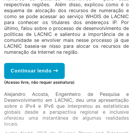
respectivas regiões. Além disso, explicou como é o
esquema de alocação dos recursos de numeração e
como se pode acessar ao serviço WHOIS de LACNIC
para conhecer os titulares dos endereços IP. Por
último, falou sobre o processo de desenvolvimento de
políticas de LACNIC e salientou a importância de a
comunidade se envolver mais nesse processo já que
LACNIC baseia-se nisso para alocar os recursos de
numeração da Internet na região.
Continuar lendo
(Acesso livre, não requer assinatura)
Alejandro Acosta, Engenheiro de Pesquisa e
Desenvolvimento em LACNIC, deu uma apresentação
sobre o IPv4 e IPv6 que interpretou as estatísticas
globais desde a perspectiva regional e inclusive
ofereceu uma instantânea de algumas realidades
locais.