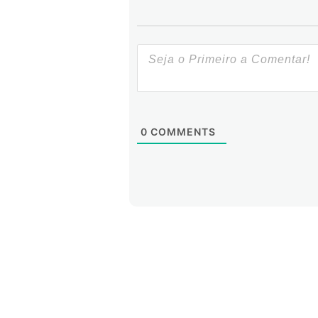
0
COMMENTS