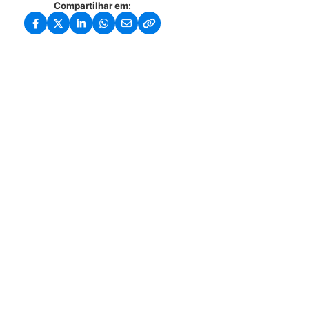
Compartilhar em: