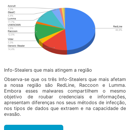
Info-Stealers que mais atingem a região
Observa-se que os três Info-Stealers que mais afetam
a nossa região são RedLine, Raccoon e Lumma.
Embora esses malwares compartilhem o mesmo
objetivo de roubar credenciais e informações,
apresentam diferenças nos seus métodos de infecção,
nos tipos de dados que extraem e na capacidade de
evasão.