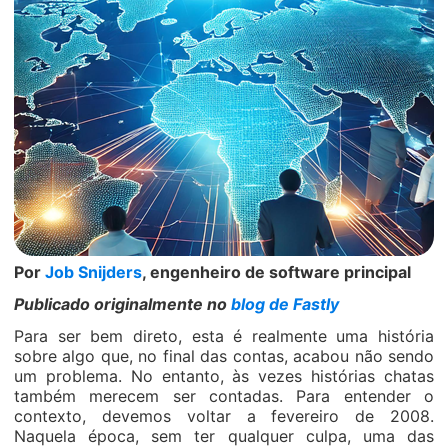
Por
Job Snijders
, engenheiro de software principal
Publicado originalmente no
blog de Fastly
Para ser bem direto, esta é realmente uma história
sobre algo que, no final das contas, acabou não sendo
um problema. No entanto, às vezes histórias chatas
também merecem ser contadas. Para entender o
contexto, devemos voltar a fevereiro de 2008.
Naquela época, sem ter qualquer culpa, uma das