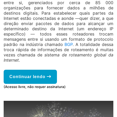
entre si, gerenciados por cerca de 85 000
organizações para fornecer dados a milhões de
destinos digitais. Para estabelecer quais partes da
Internet estão conectadas e aonde —quer dizer, a que
direção enviar pacotes de dados para alcançar um
determinado destino da Internet (um endereço IP
específico) — todos esses roteadores trocam
mensagens entre si usando um formato de protocolo
padrão na indústria chamado
BGP
. A totalidade dessa
troca rápida de informações de roteamento é muitas
vezes chamada de
sistema de roteamento global da
Internet
.
Continuar lendo
(Acesso livre, não requer assinatura)