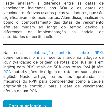
Fastly analisam a diferença entre as datas de
vencimento indicadas nos ROA e as datas de
vencimento efetivas usadas pelos validadores, que são
significativamente mais curtas. Além disso, analisamos
como o comportamento das datas de vencimento
efetivas mudam ao longo do tempo devido a
diferenças de implementação na cadeia de
autoridades de certificação.
Na nossa
colaboração anterior sobre RPKI
,
comemoramos o mais recente marco na adoção de
ROV (validação de origem de rotas, por sua sigla em
inglês) com RPKI: mais de 50% das rotas IPv4 já têm
ROA
(autorizações de origem de rota, por sua sigla em
inglês). Neste artigo, iremos nos aprofundar na
mecânica do RPKI para compreender como a cadeia
criptográfica contribui para a data de vencimento
efetiva de um ROA.
Continuar lendo