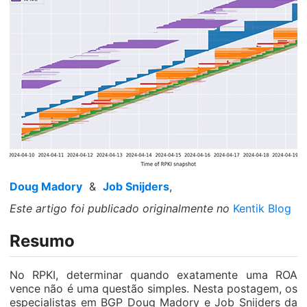
Doug Madory
&
Job Snijders
,
Este artigo foi publicado originalmente no
Kentik Blog
Resumo
No RPKI, determinar quando exatamente uma ROA
vence não é uma questão simples. Nesta postagem, os
especialistas em BGP Doug Madory e Job Snijders da