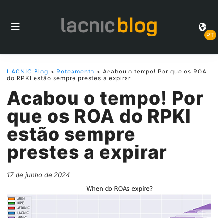
PT
LACNIC Blog
>
Roteamento
> Acabou o tempo! Por que os ROA
do RPKI estão sempre prestes a expirar
Acabou o tempo! Por
que os ROA do RPKI
estão sempre
prestes a expirar
17 de junho de 2024