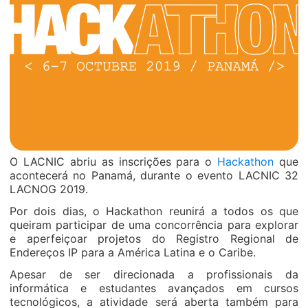
O LACNIC abriu as inscrições para o
Hackathon
que
acontecerá no Panamá, durante o evento LACNIC 32
LACNOG 2019.
Por dois dias, o Hackathon reunirá a todos os que
queiram participar de uma concorrência para explorar
e aperfeiçoar projetos do Registro Regional de
Endereços IP para a América Latina e o Caribe.
Apesar de ser direcionada a profissionais da
informática e estudantes avançados em cursos
tecnológicos, a atividade será aberta também para