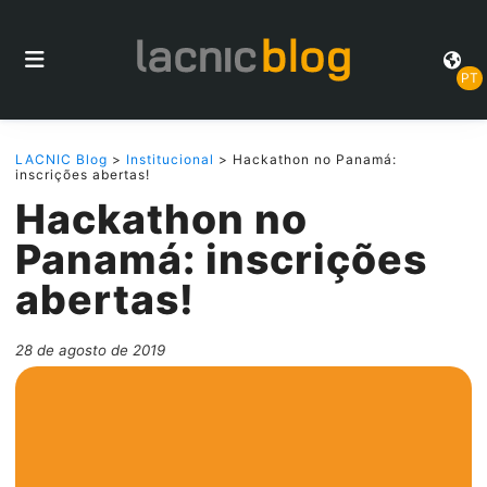
PT
LACNIC Blog
>
Institucional
> Hackathon no Panamá:
inscrições abertas!
Hackathon no
Panamá: inscrições
abertas!
28 de agosto de 2019