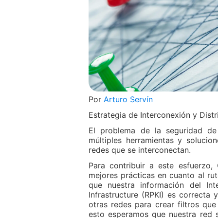
Por
Arturo Servín
Estrategia de Interconexión y Dis
El problema de la seguridad de 
múltiples herramientas y solucio
redes que se interconectan.
Para contribuir a este esfuerzo,
mejores prácticas en cuanto al rut
que nuestra información del Int
Infrastructure (RPKI) es correcta 
otras redes para crear filtros q
esto esperamos que nuestra red 