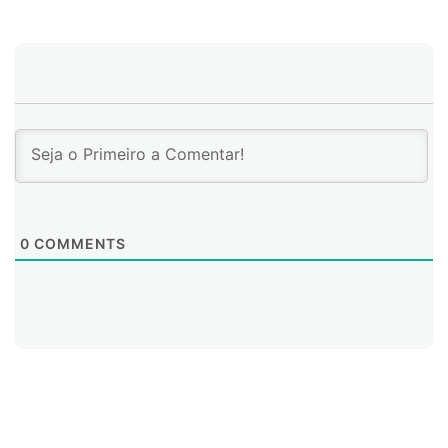
0
COMMENTS