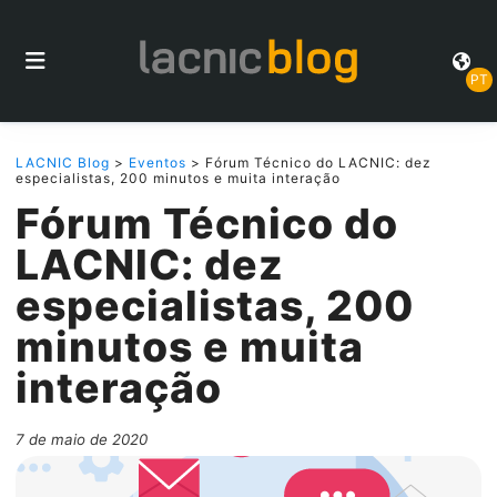
PT
LACNIC Blog
>
Eventos
> Fórum Técnico do LACNIC: dez
especialistas, 200 minutos e muita interação
Fórum Técnico do
LACNIC: dez
especialistas, 200
minutos e muita
interação
7 de maio de 2020