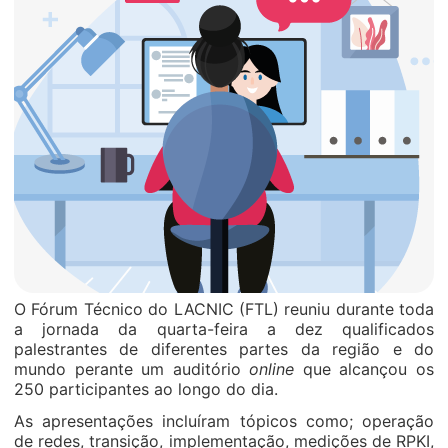
O Fórum Técnico do LACNIC (FTL) reuniu durante toda
a jornada da quarta-feira a dez qualificados
palestrantes de diferentes partes da região e do
mundo perante um auditório
online
que alcançou os
250 participantes ao longo do dia.
As apresentações incluíram tópicos como; operação
de redes, transição, implementação, medições de RPKI,