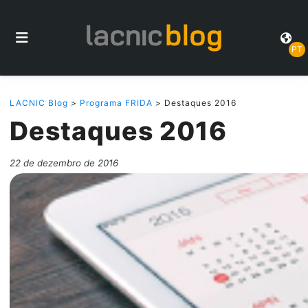
PT
LACNIC Blog
>
Programa FRIDA
> Destaques 2016
Destaques 2016
22 de dezembro de 2016