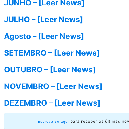
JUNHO – [Leer News]
JULHO – [Leer News]
Agosto – [Leer News]
SETEMBRO – [Leer News]
OUTUBRO – [Leer News]
NOVEMBRO – [Leer News]
DEZEMBRO – [Leer News]
para receber as últimas no
Inscreva-se aqui