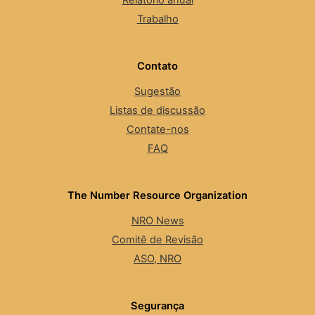
Relatório anual
Trabalho
Contato
Sugestão
Listas de discussão
Contate-nos
FAQ
The Number Resource Organization
NRO News
Comitê de Revisão
ASO, NRO
Segurança