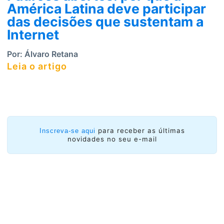
América Latina deve participar
das decisões que sustentam a
Internet
Por:
Álvaro Retana
Leia o artigo
para receber as últimas
Inscreva-se aqui
novidades no seu e-mail