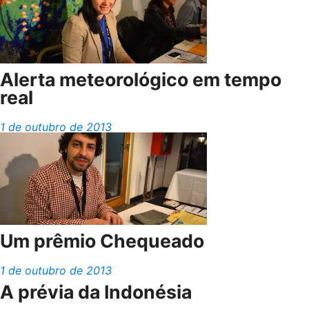
Alerta meteorológico em tempo
real
1 de outubro de 2013
Um prêmio Chequeado
1 de outubro de 2013
A prévia da Indonésia