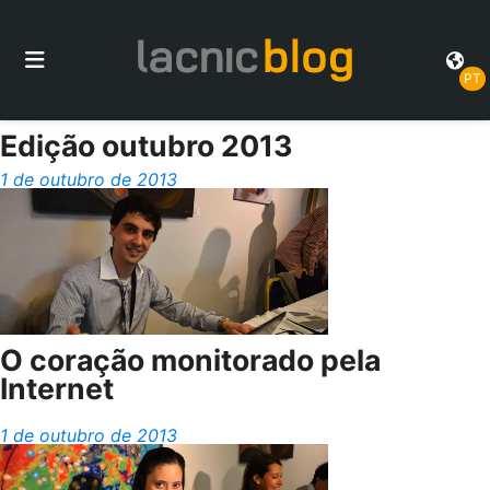
PT
Edição outubro 2013
1 de outubro de 2013
O coração monitorado pela
Internet
1 de outubro de 2013