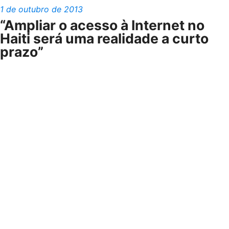
1 de outubro de 2013
“Ampliar o acesso à Internet no
Haiti será uma realidade a curto
prazo”