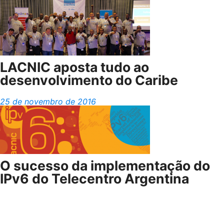
LACNIC aposta tudo ao
desenvolvimento do Caribe
25 de novembro de 2016
O sucesso da implementação do
IPv6 do Telecentro Argentina