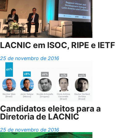
LACNIC em ISOC, RIPE e IETF
25 de novembro de 2016
Candidatos eleitos para a
Diretoria de LACNIC
25 de novembro de 2016