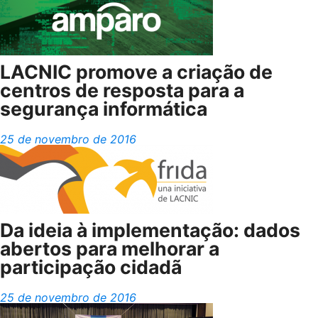
LACNIC promove a criação de
centros de resposta para a
segurança informática
25 de novembro de 2016
Da ideia à implementação: dados
abertos para melhorar a
participação cidadã
25 de novembro de 2016