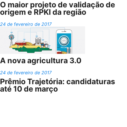
O maior projeto de validação de
origem e RPKI da região
24 de fevereiro de 2017
A nova agricultura 3.0
24 de fevereiro de 2017
Prêmio Trajetória: candidaturas
até 10 de março