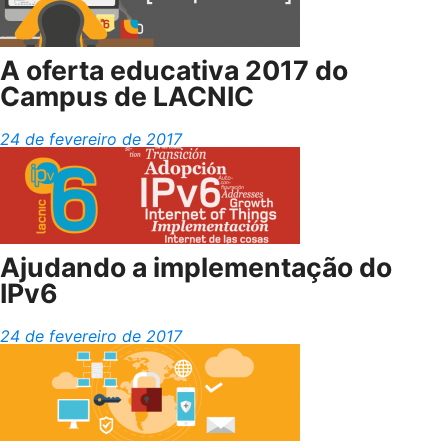
A oferta educativa 2017 do
Campus de LACNIC
24 de fevereiro de 2017
Ajudando a implementação do
IPv6
24 de fevereiro de 2017