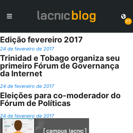
PT
Edição fevereiro 2017
24 de fevereiro de 2017
Trinidad e Tobago organiza seu
primeiro Fórum de Governança
da Internet
24 de fevereiro de 2017
Eleições para co-moderador do
Fórum de Políticas
24 de fevereiro de 2017