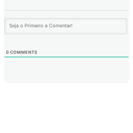
0
COMMENTS