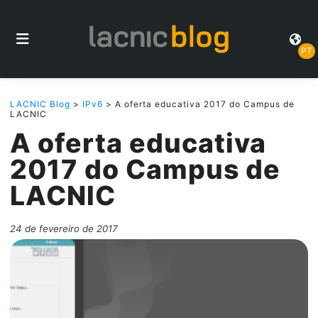
PT
LACNIC Blog
>
IPv6
> A oferta educativa 2017 do Campus de
LACNIC
A oferta educativa
2017 do Campus de
LACNIC
24 de fevereiro de 2017