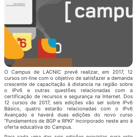
O Campus de LACNIC prevê realizar, em 2017, 12
cursos on-line com o objetivo de satisfazer a demanda
crescente de capacitação à distancia na região sobre
o IPv6 e outras questões relacionadas com a
certificação de recursos e segurança na Internet. Dos
12 cursos de 2017, seis edições vão ser sobre IPv6
Básico, quatro estarão relacionadas com o IPv6
Avançado e haverá duas edições do novo curso
“Fundamentos de BGP e RPKI” incorporado neste ano à
oferta educativa do Campus.
Para cada uma das seis edições previstas para este