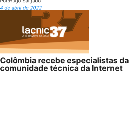
Por:
Hugo Salgado
4 de abril de 2022
Colômbia recebe especialistas da
comunidade técnica da Internet