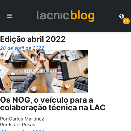
PT
Edição abril 2022
28 de abril de 2022
Os NOG, o veículo para a
colaboração técnica na LAC
Por:
Carlos Martínez
Por:
Israel Rosas