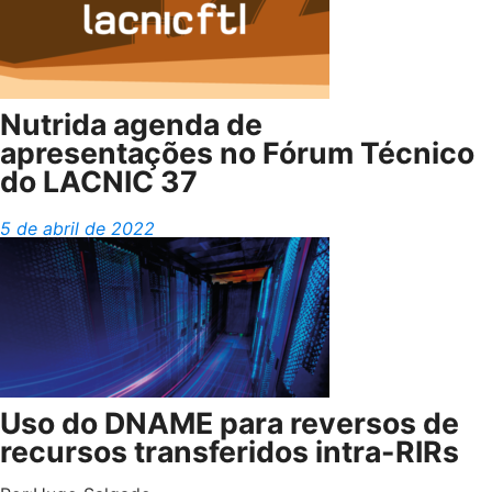
Nutrida agenda de
apresentações no Fórum Técnico
do LACNIC 37
5 de abril de 2022
Uso do DNAME para reversos de
recursos transferidos intra-RIRs