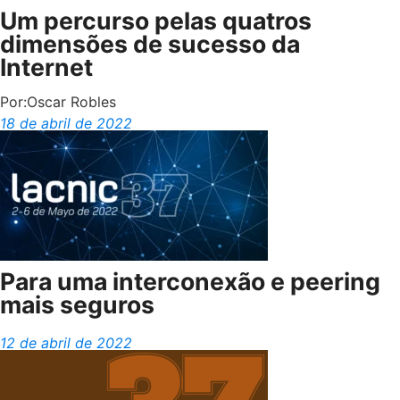
Um percurso pelas quatros
dimensões de sucesso da
Internet
Por:
Oscar Robles
18 de abril de 2022
Para uma interconexão e peering
mais seguros
12 de abril de 2022