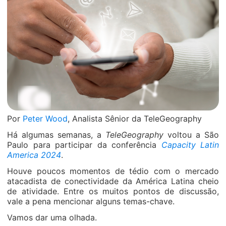
Por
Peter Wood
, Analista Sênior da TeleGeography
Há algumas semanas, a
TeleGeography
voltou a São
Paulo para participar da conferência
Capacity Latin
America 2024
.
Houve poucos momentos de tédio com o mercado
atacadista de conectividade da América Latina cheio
de atividade. Entre os muitos pontos de discussão,
vale a pena mencionar alguns temas-chave.
Vamos dar uma olhada.