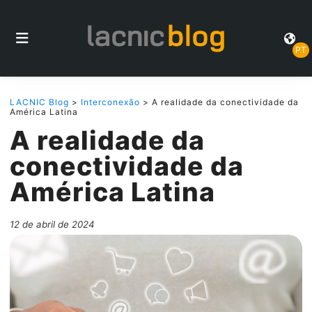
PT
LACNIC Blog
>
Interconexão
> A realidade da conectividade da
América Latina
A realidade da
conectividade da
América Latina
12 de abril de 2024