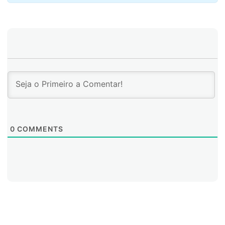
0
COMMENTS