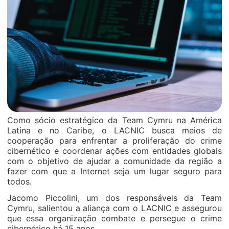
Como sócio estratégico da Team Cymru na América
Latina e no Caribe, o LACNIC busca meios de
cooperação para enfrentar a proliferação do crime
cibernético e coordenar ações com entidades globais
com o objetivo de ajudar a comunidade da região a
fazer com que a Internet seja um lugar seguro para
todos.
Jacomo Piccolini, um dos responsáveis da Team
Cymru, salientou a aliança com o LACNIC e assegurou
que essa organização combate e persegue o crime
cibernético há 15 anos.