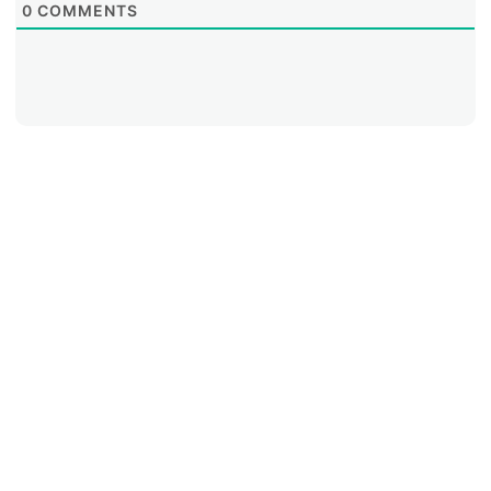
0
COMMENTS