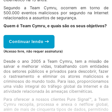
Segundo a Team Cymru, ocorrem em torno de
500.000 eventos maliciosos por segundo na Internet
relacionados a assuntos de segurança.
Quem é Team Cymru, e quais são os seus objetivos?
Continuar lendo
(Acesso livre, não requer assinatura)
Desde o ano 2005 a Team Cymru, tem a missão de
salvar e melhorar vidas, trabalhando com entidades
dos setores públicos e privados para descobrir, fazer
o rastreamento e eliminar os atores maliciosos e
criminosos do mundo todo. Para isso, proporcionamos
uma visão integral do tráfego global da Internet e da
atividade relacionada às ameaças cibernéticas.
Para oferecer a nossos clientes Pure Signal™, a Team
Cymru recopila, processa e anexa o netflow global,
além de mais de cinquenta tipos de dados, permitindo