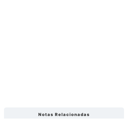
Notas Relacionadas