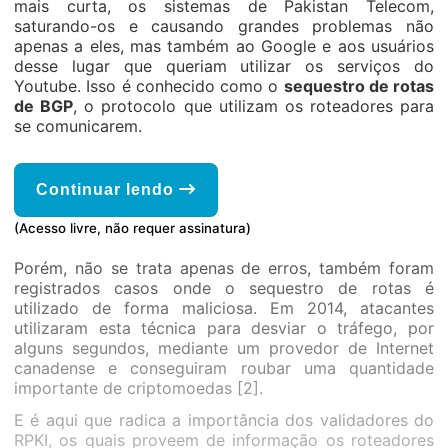
mais curta, os sistemas de Pakistan Telecom,
saturando-os e causando grandes problemas não
apenas a eles, mas também ao Google e aos usuários
desse lugar que queriam utilizar os serviços do
Youtube. Isso é conhecido como o
sequestro de rotas
de BGP
, o protocolo que utilizam os roteadores para
se comunicarem.
Continuar lendo
(Acesso livre, não requer assinatura)
Porém, não se trata apenas de erros, também foram
registrados casos onde o sequestro de rotas é
utilizado de forma maliciosa. Em 2014, atacantes
utilizaram esta técnica para desviar o tráfego, por
alguns segundos, mediante um provedor de Internet
canadense e conseguiram roubar uma quantidade
importante de criptomoedas [2].
E é aqui que radica a importância dos validadores do
RPKI, os quais proveem de informação os roteadores