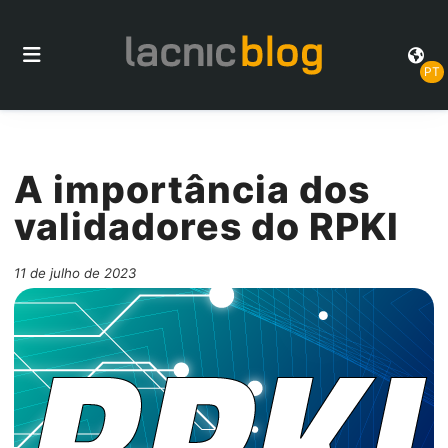
PT
A importância dos
validadores do RPKI
11 de julho de 2023