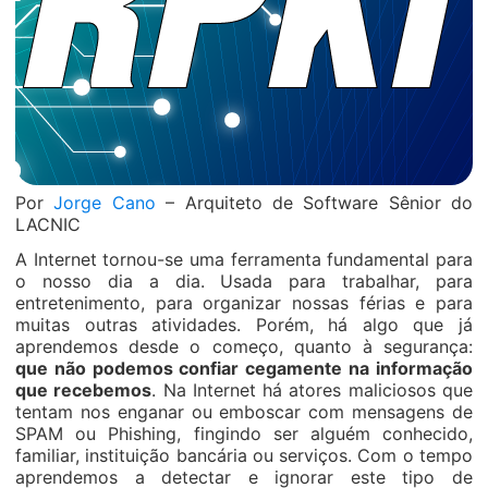
Por
Jorge Cano
– Arquiteto de Software Sênior do
LACNIC
A Internet tornou-se uma ferramenta fundamental para
o nosso dia a dia. Usada para trabalhar, para
entretenimento, para organizar nossas férias e para
muitas outras atividades. Porém, há algo que já
aprendemos desde o começo, quanto à segurança:
que não podemos confiar cegamente na informação
que recebemos
. Na Internet há atores maliciosos que
tentam nos enganar ou emboscar com mensagens de
SPAM ou Phishing, fingindo ser alguém conhecido,
familiar, instituição bancária ou serviços. Com o tempo
aprendemos a detectar e ignorar este tipo de