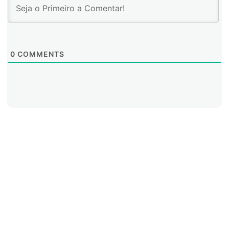
0
COMMENTS