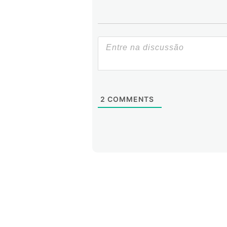
2
COMMENTS