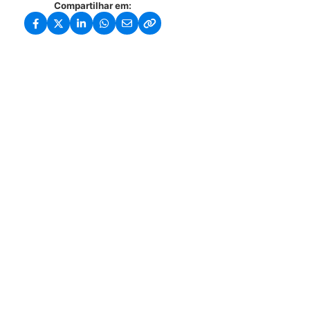
Compartilhar em: