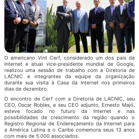
O americano Vint Cerf, considerado um dos pais da
Internet e atual vice-presidente mundial de Google,
realizou uma sessão de trabalho com a Diretoria de
LACNIC e integrantes da equipe da organização
durante sua visita à Casa da Internet nos primeiros
dias de dezembro.
O encontro de Cerf com a Diretoria de LACNIC, seu
CEO, Oscar Robles, e seu CEO adjunto, Ernesto Majó,
esteve focado no futuro da Internet e nas
possibilidades de crescimento da região quando o
Registro Regional de Endereçamento da Internet para
a América Latina e o Caribe comemora seus 13 anos
com mais de 5.000 associados.