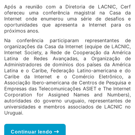
Após a reunião com a Diretoria de LACNIC, Cerf
ofereceu uma conferência magistral na Casa da
Internet onde enumerou uma série de desafios e
oportunidades que apresenta a Internet para os
próximos anos.
Na conferência participaram representantes de
organizações da Casa da Internet (equipe de LACNIC,
Internet Society, a Rede de Cooperação da América
Latina de Redes Avançadas, a Organização de
Administradores de domínios dos países da América
Latina e o Caribe, Federação Latino-americana e do
Caribe da Internet e o Comércio Eletrônico, a
Associação Ibero-americana de Centros de Pesquisa e
Empresas das Telecomunicações ASIET e The Internet
Corporation for Assigned Names and Numbers),
autoridades do governo uruguaio, representantes de
universidades e membros associados de LACNIC no
Uruguai.
Continuar lendo