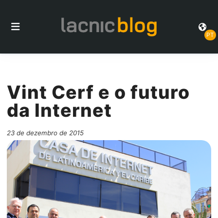
PT
Vint Cerf e o futuro
da Internet
23 de dezembro de 2015