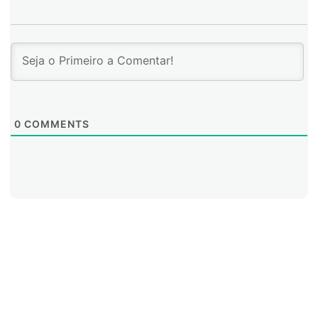
0
COMMENTS