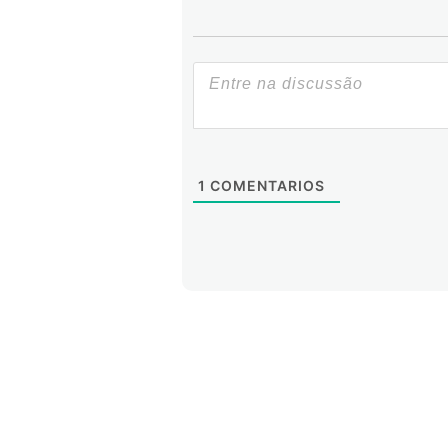
1
COMENTARIOS