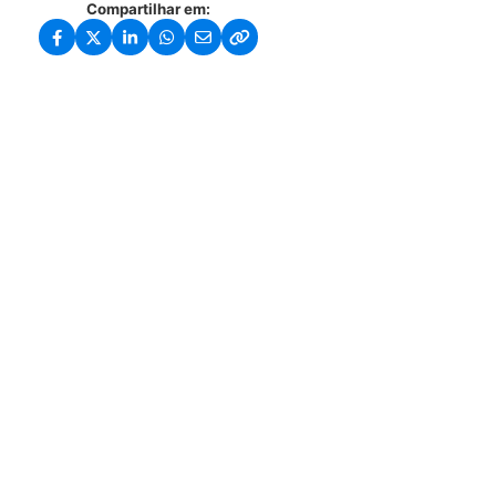
Compartilhar em: