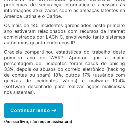
problemas de segurança informática e acessam às
informações atualizadas sobre as ameaças latentes na
América Latina e o Caribe.
Os mais de 140 incidentes gerenciados neste primeiro
ano estiveram relacionados com recursos da Internet
administrados por LACNIC, envolvendo tanto sistemas
autônomos quanto endereços IP.
Graciela compartilhou estatísticas do trabalho deste
primeiro ano do WARP. Apontou que a maior
percentagem de incidentes foram casos de phising
33%, depois os abusos do correio eletrônico (hacking
de contas ou spam) 18%, outros 17% (usuários com
queixas de incidentes vários) e malware 10.4%
(software desenhado para realizar ações maliciosas
nos sistemas).
Continuar lendo
(Acesso livre, não requer assinatura)