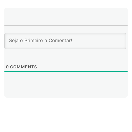
0
COMMENTS