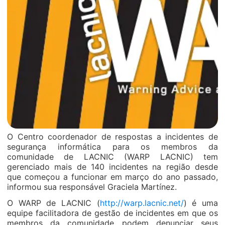
O Centro coordenador de respostas a incidentes de
segurança informática para os membros da
comunidade de LACNIC (WARP LACNIC) tem
gerenciado mais de 140 incidentes na região desde
que começou a funcionar em março do ano passado,
informou sua responsável Graciela Martínez.
O WARP de LACNIC (
http://warp.lacnic.net/
) é uma
equipe facilitadora de gestão de incidentes em que os
membros da comunidade podem denunciar seus