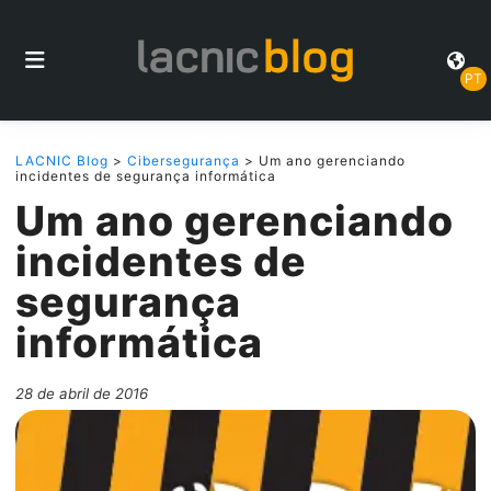
PT
LACNIC Blog
>
Cibersegurança
> Um ano gerenciando
incidentes de segurança informática
Um ano gerenciando
incidentes de
segurança
informática
28 de abril de 2016