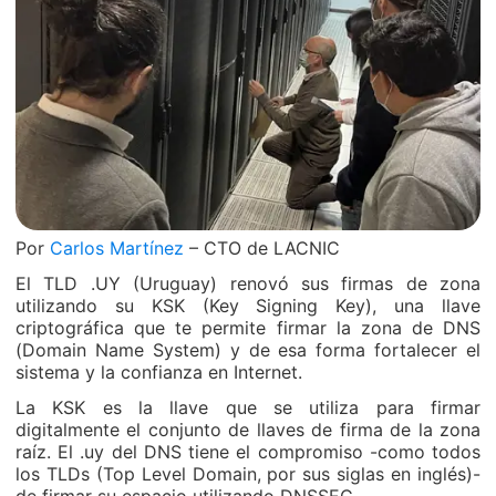
Por
Carlos Martínez
– CTO de LACNIC
El TLD .UY (Uruguay) renovó sus firmas de zona
utilizando su KSK (Key Signing Key), una llave
criptográfica que te permite firmar la zona de DNS
(Domain Name System) y de esa forma fortalecer el
sistema y la confianza en Internet.
La KSK es la llave que se utiliza para firmar
digitalmente el conjunto de llaves de firma de la zona
raíz. El .uy del DNS tiene el compromiso -como todos
los TLDs (Top Level Domain, por sus siglas en inglés)-