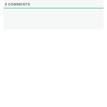
0
COMMENTS