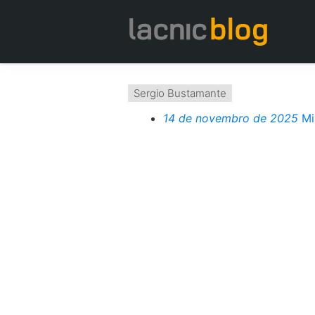
Sergio Bustamante
14 de novembro de 2025
Mi