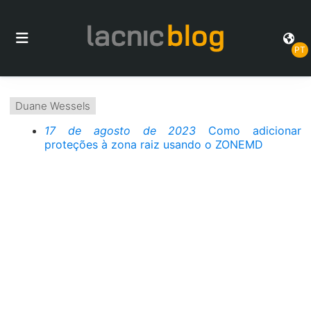
PT
Duane Wessels
17 de agosto de 2023
Como adicionar
proteções à zona raiz usando o ZONEMD