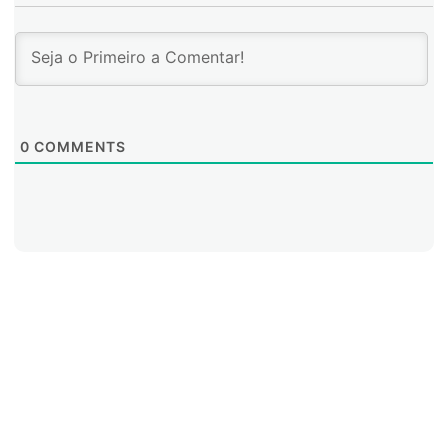
0
COMMENTS