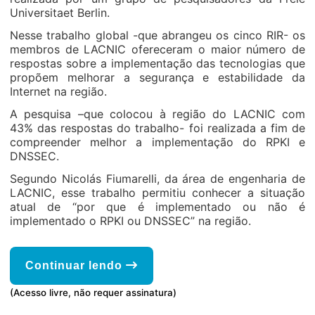
Universitaet Berlin.
Nesse trabalho global -que abrangeu os cinco RIR- os
membros de LACNIC ofereceram o maior número de
respostas sobre a implementação das tecnologias que
propõem melhorar a segurança e estabilidade da
Internet na região.
A pesquisa –que colocou à região do LACNIC com
43% das respostas do trabalho- foi realizada a fim de
compreender melhor a implementação do RPKI e
DNSSEC.
Segundo Nicolás Fiumarelli, da área de engenharia de
LACNIC, esse trabalho permitiu conhecer a situação
atual de “por que é implementado ou não é
implementado o RPKI ou DNSSEC” na região.
Continuar lendo
(Acesso livre, não requer assinatura)