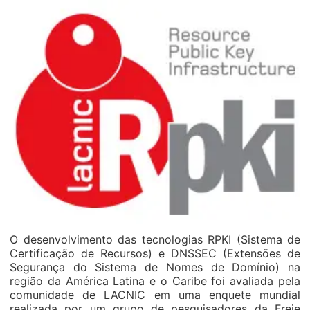
O desenvolvimento das tecnologias RPKI (Sistema de
Certificação de Recursos) e DNSSEC (Extensões de
Segurança do Sistema de Nomes de Domínio) na
região da América Latina e o Caribe foi avaliada pela
comunidade de LACNIC em uma enquete mundial
realizada por um grupo de pesquisadores da Freie