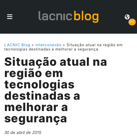
PT
LACNIC Blog
>
Interconexão
> Situação atual na região em
tecnologias destinadas a melhorar a segurança
Situação atual na
região em
tecnologias
destinadas a
melhorar a
segurança
30 de abril de 2015