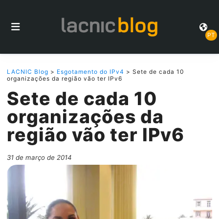
PT
LACNIC Blog
>
Esgotamento do IPv4
> Sete de cada 10
organizações da região vão ter IPv6
Sete de cada 10
organizações da
região vão ter IPv6
31 de março de 2014