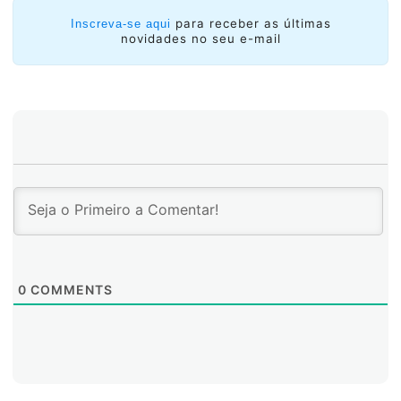
para receber as últimas
Inscreva-se aqui
novidades no seu e-mail
0
COMMENTS