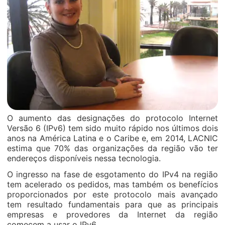
O aumento das designações do protocolo Internet
Versão 6 (IPv6) tem sido muito rápido nos últimos dois
anos na América Latina e o Caribe e, em 2014, LACNIC
estima que 70% das organizações da região vão ter
endereços disponíveis nessa tecnologia.
O ingresso na fase de esgotamento do IPv4 na região
tem acelerado os pedidos, mas também os benefícios
proporcionados por este protocolo mais avançado
tem resultado fundamentais para que as principais
empresas e provedores da Internet da região
comecem a usar o IPv6.