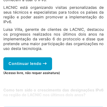
LACNIC está organizando visitas personalizadas de
seus técnicos e especialistas para todos os países da
região e poder assim promover a implementação do
IPv6.
Luisa Villa, gerente de clientes de LACNIC, destacou
os progressos realizados nos últimos dois anos na
implementação da versão 6 do protocolo e disse que
pretende uma maior participação das organizações no
uso desta tecnologia.
Continuar lendo
(Acesso livre, não requer assinatura)
Como tem sido o crescimento das designações IPv6
na região de LACNIC nos últimos dois anos?