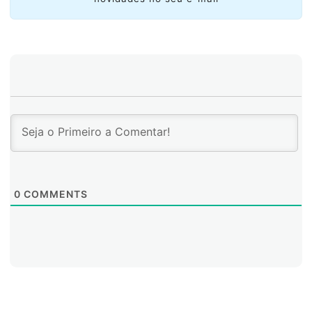
0
COMMENTS