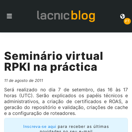
PT
Seminário virtual
RPKI na práctica
11 de agosto de 2011
Será realizado no dia 7 de setembro, das 16 às 17
horas (UTC). Serão explicados os papéis técnicos e
administrativos, a criação de certificados e ROAS, a
geracão do repositório e validação, criações de cache
e a configuração de roteadores.
para receber as últimas
Inscreva-se aqui
novidades no seu e-mail