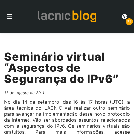
PT
Seminário virtual
“Aspectos de
Segurança do IPv6″
12 de agosto de 2011
No dia 14 de setembro, das 16 às 17 horas (UTC), a
área técnica do LACNIC vai realizar outro seminário
para avançar na implementação desse novo protocolo
da Internet. Vão ser abordados assuntos relacionados
com a segurança do IPv6. Os seminários virtuais são
gratuitos. Para mais informações, acesse