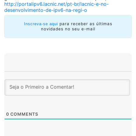
http://portalipv6.lacnic.net/pt-br/lacnic-e-no-
desenvolvimento-de-ipv6-na-regi-o
para receber as últimas
Inscreva-se aqui
novidades no seu e-mail
0
COMMENTS