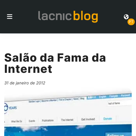
PT
Salão da Fama da
Internet
31 de janeiro de 2012