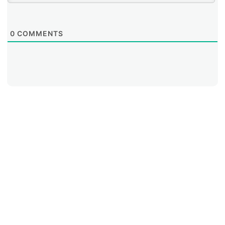
0
COMMENTS