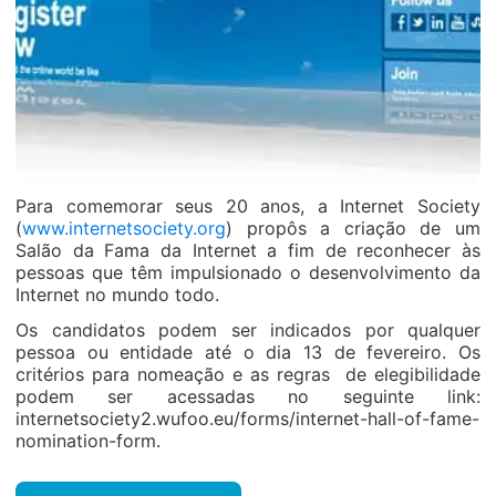
Para comemorar seus 20 anos, a Internet Society
(
www.internetsociety.org
) propôs a criação de um
Salão da Fama da Internet a fim de reconhecer às
pessoas que têm impulsionado o desenvolvimento da
Internet no mundo todo.
Os candidatos podem ser indicados por qualquer
pessoa ou entidade até o dia 13 de fevereiro. Os
critérios para nomeação e as regras de elegibilidade
podem ser acessadas no seguinte link:
internetsociety2.wufoo.eu/forms/internet-hall-of-fame-
nomination-form.