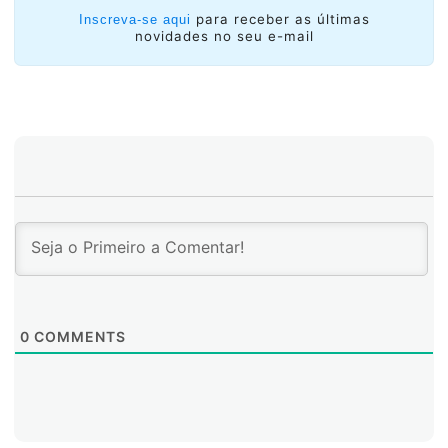
para receber as últimas
Inscreva-se aqui
novidades no seu e-mail
0
COMMENTS