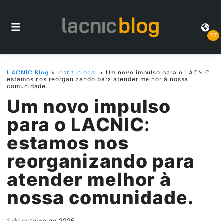
PT
LACNIC Blog
>
Institucional
> Um novo impulso para o LACNIC:
estamos nos reorganizando para atender melhor à nossa
comunidade.
Um novo impulso
para o LACNIC:
estamos nos
reorganizando para
atender melhor à
nossa comunidade.
1 de outubro de 2025