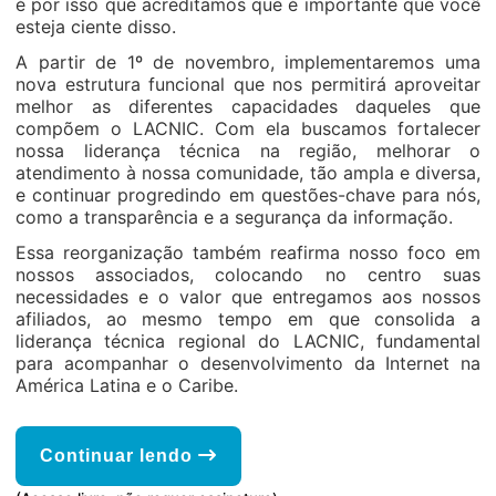
é por isso que acreditamos que é importante que você
esteja ciente disso.
A partir de 1º de novembro, implementaremos uma
nova estrutura funcional que nos permitirá aproveitar
melhor as diferentes capacidades daqueles que
compõem o LACNIC. Com ela buscamos fortalecer
nossa liderança técnica na região, melhorar o
atendimento à nossa comunidade, tão ampla e diversa,
e continuar progredindo em questões-chave para nós,
como a transparência e a segurança da informação.
Essa reorganização também reafirma nosso foco em
nossos associados, colocando no centro suas
necessidades e o valor que entregamos aos nossos
afiliados, ao mesmo tempo em que consolida a
liderança técnica regional do LACNIC, fundamental
para acompanhar o desenvolvimento da Internet na
América Latina e o Caribe.
Continuar lendo