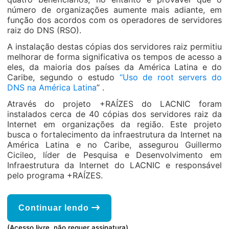
número de organizações aumente mais adiante, em
função dos acordos com os operadores de servidores
raiz do DNS (RSO).
A instalação destas cópias dos servidores raiz permitiu
melhorar de forma significativa os tempos de acesso a
eles, da maioria dos países da América Latina e do
Caribe, segundo o estudo
“Uso de root servers do
DNS na América Latina
” .
Através do projeto +RAÍZES do LACNIC foram
instalados cerca de 40 cópias dos servidores raiz da
Internet em organizações da região. Este projeto
busca o fortalecimento da infraestrutura da Internet na
América Latina e no Caribe, assegurou Guillermo
Cicileo, líder de Pesquisa e Desenvolvimento em
Infraestrutura da Internet do LACNIC e responsável
pelo programa +RAÍZES.
Continuar lendo
(Acesso livre, não requer assinatura)