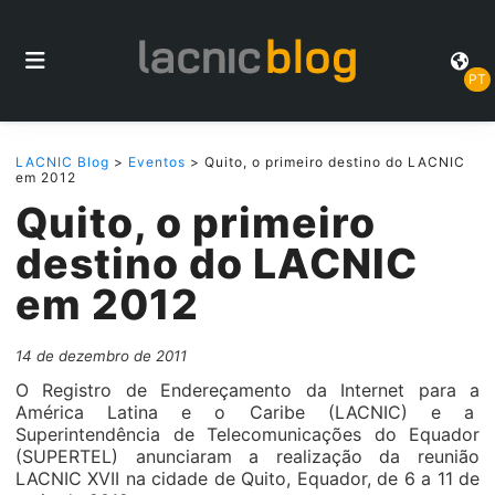
PT
LACNIC Blog
>
Eventos
> Quito, o primeiro destino do LACNIC
em 2012
Quito, o primeiro
destino do LACNIC
em 2012
14 de dezembro de 2011
O Registro de Endereçamento da Internet para a
América Latina e o Caribe (LACNIC) e a
Superintendência de Telecomunicações do Equador
(SUPERTEL) anunciaram a realização da reunião
LACNIC XVII na cidade de Quito, Equador, de 6 a 11 de