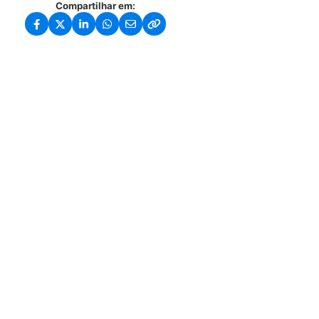
Compartilhar em: