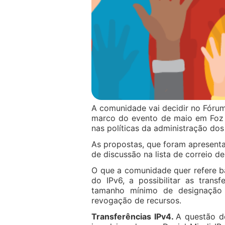
A comunidade vai decidir no Fórum
marco do evento de maio em Foz d
nas políticas da administração dos
As propostas, que foram apresent
de discussão na lista de correio d
O que a comunidade quer refere b
do IPv6, a possibilitar as trans
tamanho mínimo de designação 
revogação de recursos.
Transferências IPv4.
A questão de