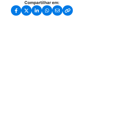
Compartilhar em: