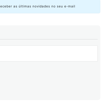
receber as últimas novidades no seu e-mail