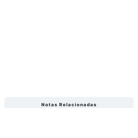
Notas Relacionadas