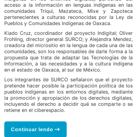
acceso a la información en lenguas indígenas en las
comunidades Triqui, Mazateca, Mixe y Zapoteca
pertenecientes a culturas reconocidas por la Ley de
Pueblos y Comunidades Indígenas de Oaxaca.
Kiado Cruz, coordinador del proyecto Indigital; Oliver
Frohling, director general SURCO; y Alejandra Mendez,
creadora del micrositio en la lengua de cada una de las
comunidades, son los responsables de darle forma a la
propuesta que trata de adaptar las Tecnologías de la
Información, a las necesidades y a la cultura indígena
en el estado de Oaxaca, al sur de México.
Los integrantes de SURCO señalaron que el proyecto
pretende hacer posible la participación política de los
pueblos indígenas en los entornos digitales, mediante
la promoción y apropiación de los derechos digitales,
incluyendo el derecho a decidir qué se comparte o se
retiene en el ciberespacio.
Continuar lendo