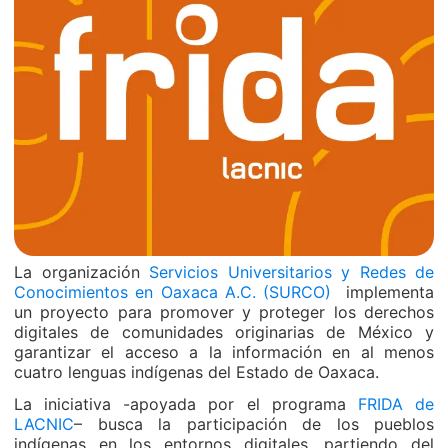
La organización
Servicios Universitarios y Redes de
Conocimientos en Oaxaca A.C. (SURCO)
implementa
un proyecto para promover y proteger los derechos
digitales de comunidades originarias de México y
garantizar el acceso a la información en al menos
cuatro lenguas indígenas del Estado de Oaxaca.
La iniciativa -apoyada por el programa
FRIDA de
LACNIC
– busca la participación de los pueblos
indígenas en los entornos digitales, partiendo del