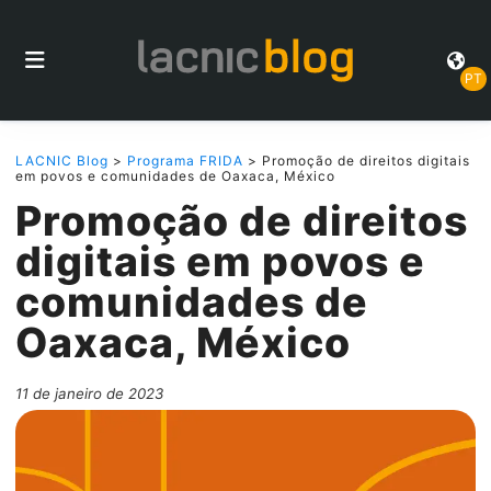
PT
LACNIC Blog
>
Programa FRIDA
> Promoção de direitos digitais
em povos e comunidades de Oaxaca, México
Promoção de direitos
digitais em povos e
comunidades de
Oaxaca, México
11 de janeiro de 2023