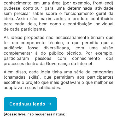
conhecimento em uma área (por exemplo, front-end)
pudesse contribuir para uma determinada atividade
sem precisar saber sobre o funcionamento geral da
ideia. Assim são maximizados o produto contribuído
para cada ideia, bem como a contribuição individual
de cada participante.
As ideias propostas não necessariamente tinham que
ter um componente técnico, o que permitiu que a
audiência fosse diversificada, com uma visão
complementar à do público técnico. Por exemplo,
participaram pessoas com conhecimento dos
processos dentro da Governança da Internet.
Além disso, cada ideia tinha uma série de categorias
(chamadas skills), que permitiam aos participantes
escolher o projeto que mais gostavam o que melhor se
adaptava a suas habilidades.
Continuar lendo
(Acesso livre, não requer assinatura)