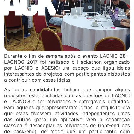
Durante o fim de semana após o evento LACNIC 28 –
LACNOG 2017 foi realizado o Hackathon organizado
por LACNIC e AGESIC: um espaço que ligou ideias
interessantes de projetos com participantes dispostos
a contribuir com essas ideias.
As ideias candidatadas tinham que cumprir alguns
requisitos: estar alinhadas com as questões de LACNIC
e LACNOG e ter atividades e entregáveis definidos.
Para aqueles que apresentaram ideias, o requisito era
que estas tivessem atividades independentes umas
das outras (para um aplicativo web a separação
clássica é desacoplar as atividades de front-end das
de back-end), de modo que um participante com