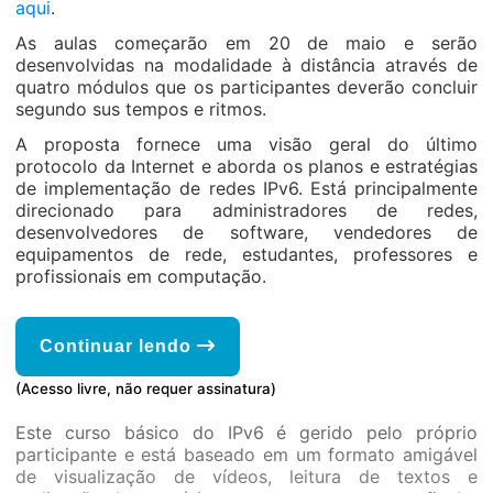
aqui
.
As aulas começarão em 20 de maio e serão
desenvolvidas na modalidade à distância através de
quatro módulos que os participantes deverão concluir
segundo sus tempos e ritmos.
A proposta fornece uma visão geral do último
protocolo da Internet e aborda os planos e estratégias
de implementação de redes IPv6. Está principalmente
direcionado para administradores de redes,
desenvolvedores de software, vendedores de
equipamentos de rede, estudantes, professores e
profissionais em computação.
Continuar lendo
(Acesso livre, não requer assinatura)
Este curso básico do IPv6 é gerido pelo próprio
participante e está baseado em um formato amigável
de visualização de vídeos, leitura de textos e