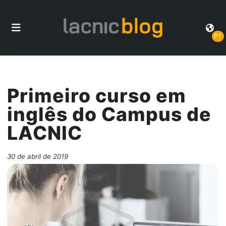
PT
Primeiro curso em
inglês do Campus de
LACNIC
30 de abril de 2019