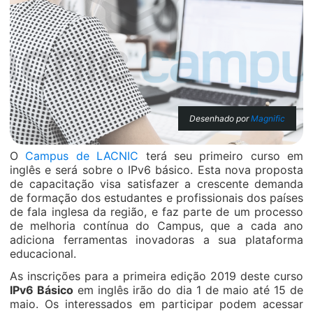
Desenhado por
Magnific
O
Campus de LACNIC
terá seu primeiro curso em
inglês e será sobre o IPv6 básico. Esta nova proposta
de capacitação visa satisfazer a crescente demanda
de formação dos estudantes e profissionais dos países
de fala inglesa da região, e faz parte de um processo
de melhoria contínua do Campus, que a cada ano
adiciona ferramentas inovadoras a sua plataforma
educacional.
As inscrições para a primeira edição 2019 deste curso
IPv6 Básico
em inglês irão do dia 1 de maio até 15 de
maio. Os interessados em participar podem acessar